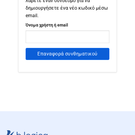
λάβετε έναν σύνδεσμο για να
δημιουργήσετε ένα νέο κωδικό μέσω
email.
Όνομα χρήστη ή email
Επαναφορά συνθηματικού