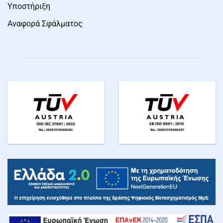
Υποστήριξη
Αναφορά Σφάλματος