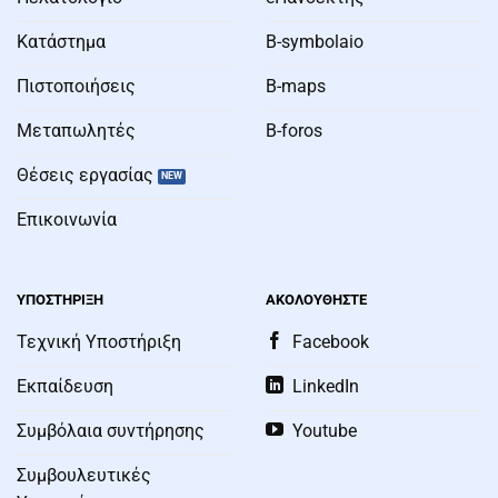
Κατάστημα
B-symbolaio
Πιστοποιήσεις
B-maps
Μεταπωλητές
B-foros
Θέσεις εργασίας
Επικοινωνία
ΥΠΟΣΤΗΡΙΞΗ
ΑΚΟΛΟΥΘΗΣΤΕ
Τεχνική Υποστήριξη
Facebook
Εκπαίδευση
LinkedIn
Συμβόλαια συντήρησης
Youtube
Συμβουλευτικές