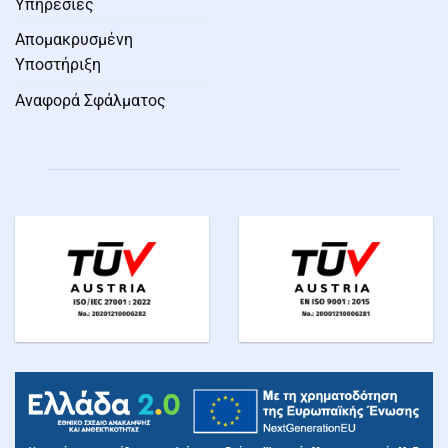
Υπηρεσίες
Απομακρυσμένη
Υποστήριξη
Αναφορά Σφάλματος