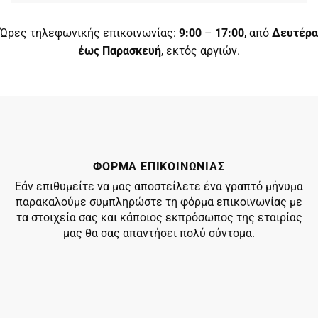
Ώρες τηλεφωνικής επικοινωνίας:
9:00
–
17:00
, από
Δευτέρα
έως Παρασκευή
, εκτός αργιών.
ΦΟΡΜΑ ΕΠΙΚΟΙΝΩΝΙΑΣ
Εάν επιθυμείτε να μας αποστείλετε ένα γραπτό μήνυμα
παρακαλούμε συμπληρώστε τη φόρμα επικοινωνίας με
τα στοιχεία σας και κάποιος εκπρόσωπος της εταιρίας
μας θα σας απαντήσει πολύ σύντομα.