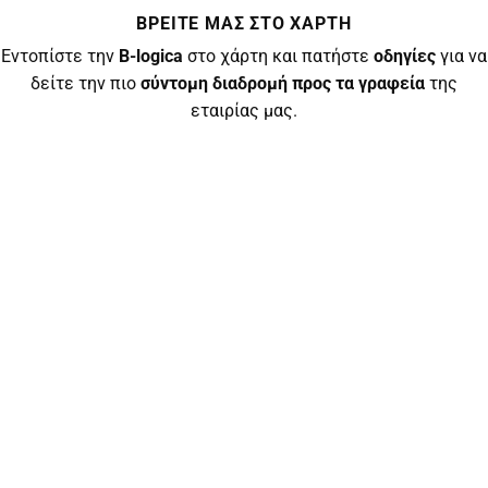
ΒΡΕΊΤΕ ΜΑΣ ΣΤΟ ΧΆΡΤΗ
Εντοπίστε την
B-logica
στο χάρτη και πατήστε
οδηγίες
για να
δείτε την πιο
σύντομη διαδρομή προς τα γραφεία
της
εταιρίας μας.