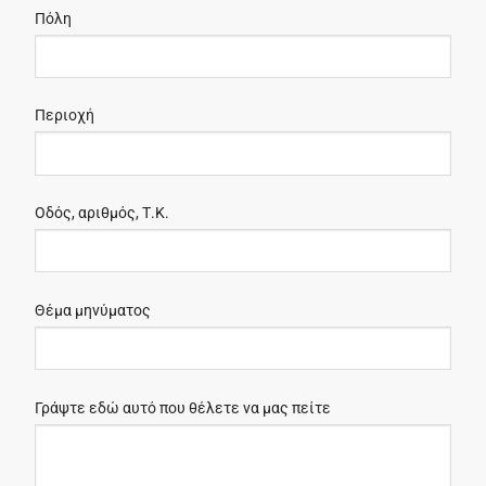
Πόλη
Περιοχή
Οδός, αριθμός, Τ.Κ.
Θέμα μηνύματος
Γράψτε εδώ αυτό που θέλετε να μας πείτε