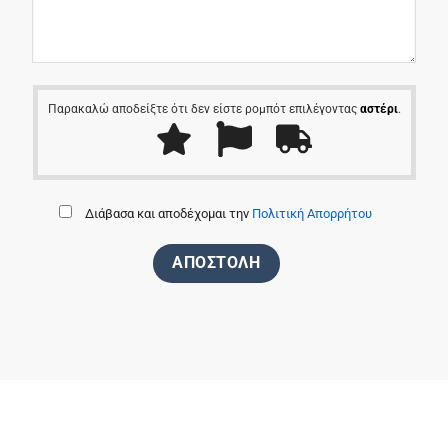
Παρακαλώ αποδείξτε ότι δεν είστε ρομπότ επιλέγοντας
αστέρι
.
Διάβασα και αποδέχομαι την
Πολιτική Απορρήτου