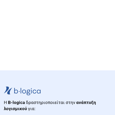
Η
B-logica
δραστηριοποιείται στην
ανάπτυξη
λογισμικού
για: