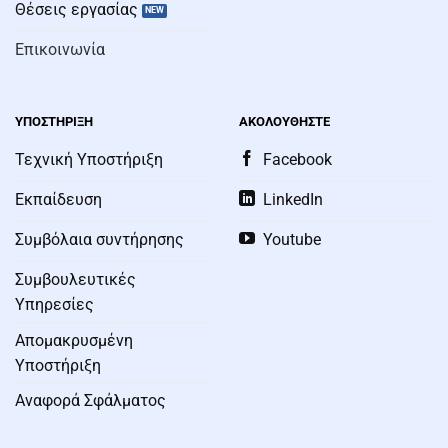
Θέσεις εργασίας
Επικοινωνία
ΥΠΟΣΤΗΡΙΞΗ
ΑΚΟΛΟΥΘΗΣΤΕ
Τεχνική Υποστήριξη
Facebook
Εκπαίδευση
LinkedIn
Συμβόλαια συντήρησης
Youtube
Συμβουλευτικές
Υπηρεσίες
Απομακρυσμένη
Υποστήριξη
Αναφορά Σφάλματος