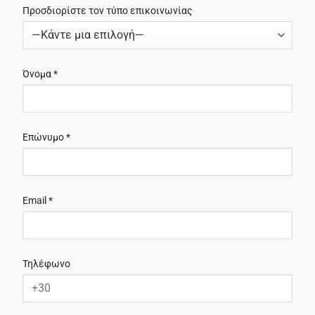
Προσδιορίστε τον τύπο επικοινωνίας
Όνομα *
Επώνυμο *
Email *
Τηλέφωνο